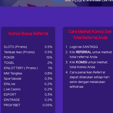
Register
sekarang juga
& referensikan Link ref
Cara Melihat Komisi Dan
Komisi Bonus Referral
Total Referral Anda
SLOTS (Promo)
0.5%
1.
Login ke SANTAGG
Tembak Ikan (Promo)
0.5%
2.
Klik
REFERRAL
untuk melihat
total referral Anda
POKER
15%
3.
Klik
KOMISI
untuk melihat
TOGEL
2%
total Komisi Anda
IDNLOTTERY ( Promo )
1%
4.
Cara penarikan Referral
MM Tangkas
0,8%
dapat dilakukan setiap hari
Sportsbook
0,3%
senin dengan melakukan
IDNLive
0,2%
withdraw.
Live Casino
0,2%
ESPORT
0,3%
IDNTRADE
0.2%
PROXYBET
0.05%