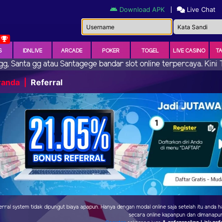
Download APK
Live Chat
O
S
IDNLIVE
ARCADE
POKER
TOGEL
LIVE CASINO
T
gg atau Santagege bandar slot online terpercaya. Kini Telah Ha
randa
Referral
rral system tidak dipungut biaya apapun. Hanya dengan modal online saja setelah itu anda 
secara online kapanpun dan dimanapun