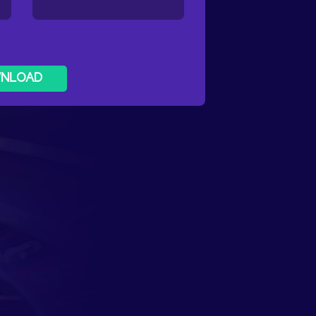
NLOAD