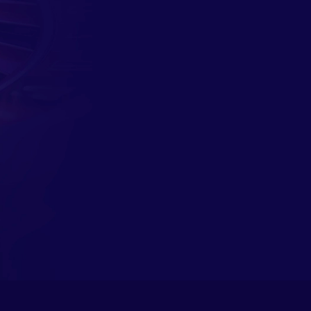
KULATOR PARLAY
MOBILE