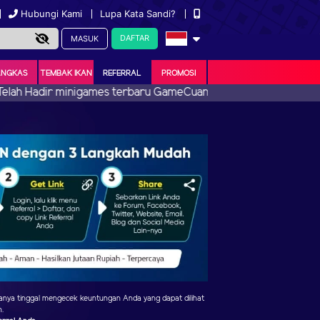
Hubungi Kami
Lupa Kata Sandi?
DAFTAR
ANGKAS
TEMBAK IKAN
REFERRAL
PROMOSI
dir minigames terbaru GameCuan Eksklusif hanya di SantaGG, 100
hanya tinggal mengecek keuntungan Anda yang dapat dilihat
.